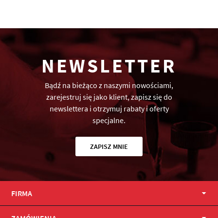
NEWSLETTER
Bądź na bieżąco z naszymi nowościami,
zarejestruj się jako klient, zapisz się do
newslettera i otrzymuj rabaty i oferty
specjalne.
ZAPISZ MNIE
FIRMA