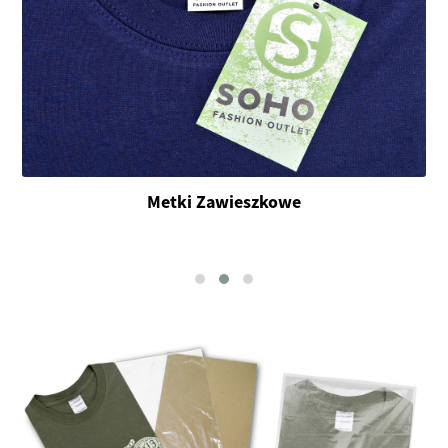
Metki Zawieszkowe