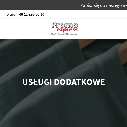
Zapisz się do naszego newslet
Biuro
+48 12 293 80 10
USŁUGI DODATKOWE