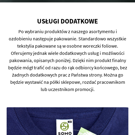
USŁUGI DODATKOWE
Po wybraniu produktów z naszego asortymentu i
ozdobieniu następuje pakowanie. Standardowo wszystkie
tekstylia pakowane są w osobne woreczki foliowe.
Oferujemy jednak wiele dodatkowych usług i możliwości
pakowania, opisanych poniżej. Dzięki nim produkt finalny
będzie mógł trafić od razu do rąk odbiorcy końcowego, bez
żadnych dodatkowych prac z Państwa strony. Można go
będzie wystawić na półki sklepowe, rozdać pracownikom
lub uczestnikom promocji.