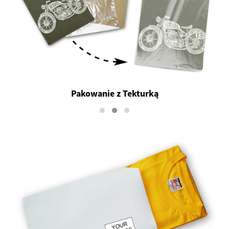
Pakowanie z Tekturką