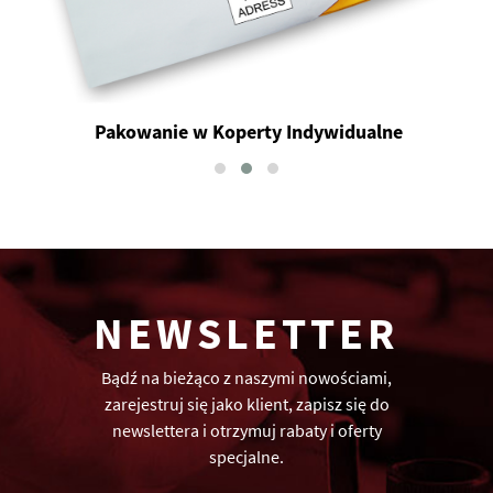
Pakowanie w Koperty Indywidualne
NEWSLETTER
Bądź na bieżąco z naszymi nowościami,
zarejestruj się jako klient, zapisz się do
newslettera i otrzymuj rabaty i oferty
specjalne.