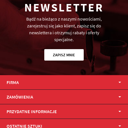
NEWSLETTER
Bądź na bieżąco z naszymi nowościami,
zarejestruj się jako klient, zapisz się do
newslettera i otrzymuj rabaty i oferty
specjalne.
ZAPISZ MNIE
FIRMA
ZAMÓWIENIA
PRZYDATNE INFORMACJE
OSTATNIE SZTUKI