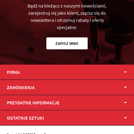
Bądź na bieżąco z naszymi nowościami,
zarejestruj się jako klient, zapisz się do
newslettera i otrzymuj rabaty i oferty
specjalne.
ZAPISZ MNIE
FIRMA
ZAMÓWIENIA
PRZYDATNE INFORMACJE
OSTATNIE SZTUKI