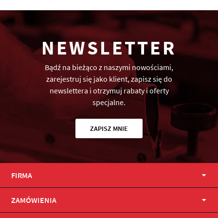
NEWSLETTER
Bądź na bieżąco z naszymi nowościami,
zarejestruj się jako klient, zapisz się do
newslettera i otrzymuj rabaty i oferty
specjalne.
ZAPISZ MNIE
FIRMA
ZAMÓWIENIA