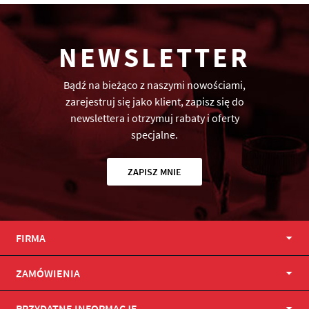
NEWSLETTER
Bądź na bieżąco z naszymi nowościami,
zarejestruj się jako klient, zapisz się do
newslettera i otrzymuj rabaty i oferty
specjalne.
ZAPISZ MNIE
FIRMA
ZAMÓWIENIA
PRZYDATNE INFORMACJE