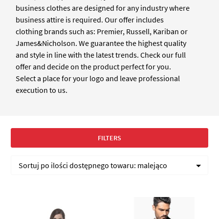
business clothes are designed for any industry where
business attire is required. Our offer includes
clothing brands such as: Premier, Russell, Kariban or
James&Nicholson. We guarantee the highest quality
and style in line with the latest trends. Check our full
offer and decide on the product perfect for you.
Select a place for your logo and leave professional
execution to us.
FILTERS
Sortuj po
ilości dostępnego towaru:
malejąco