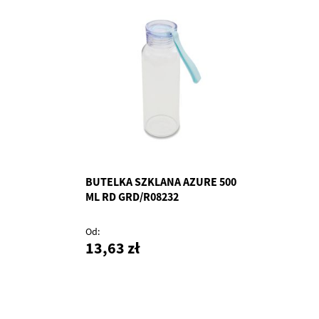
BUTELKA SZKLANA AZURE 500
ML RD GRD/R08232
Od
13,63 zł