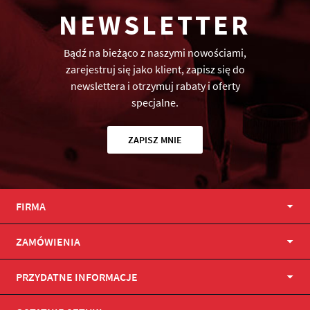
NEWSLETTER
Bądź na bieżąco z naszymi nowościami,
zarejestruj się jako klient, zapisz się do
newslettera i otrzymuj rabaty i oferty
specjalne.
ZAPISZ MNIE
FIRMA
ZAMÓWIENIA
PRZYDATNE INFORMACJE