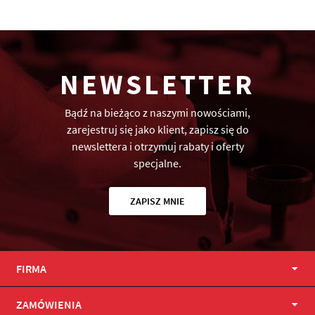
NEWSLETTER
Bądź na bieżąco z naszymi nowościami,
zarejestruj się jako klient, zapisz się do
newslettera i otrzymuj rabaty i oferty
specjalne.
ZAPISZ MNIE
FIRMA
ZAMÓWIENIA