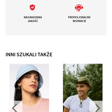
NAGRADZANA
PROFESJONALNE
JAKOŚĆ
WSPARCIE
INNI SZUKALI TAKŻE