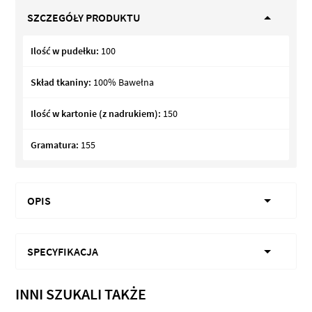
SZCZEGÓŁY PRODUKTU
Ilość w pudełku:
100
Skład tkaniny:
100% Bawełna
Ilość w kartonie (z nadrukiem):
150
Gramatura:
155
OPIS
SPECYFIKACJA
INNI SZUKALI TAKŻE