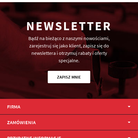
NEWSLETTER
Bądź na bieżąco z naszymi nowościami,
zarejestruj się jako klient, zapisz się do
newslettera i otrzymuj rabaty i oferty
specjalne.
ZAPISZ MNIE
FIRMA
ZAMÓWIENIA