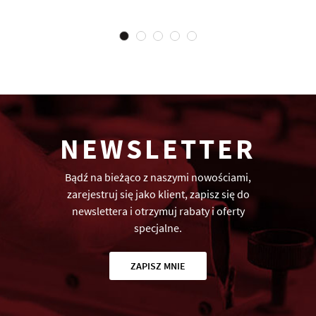
NEWSLETTER
Bądź na bieżąco z naszymi nowościami,
zarejestruj się jako klient, zapisz się do
newslettera i otrzymuj rabaty i oferty
specjalne.
ZAPISZ MNIE