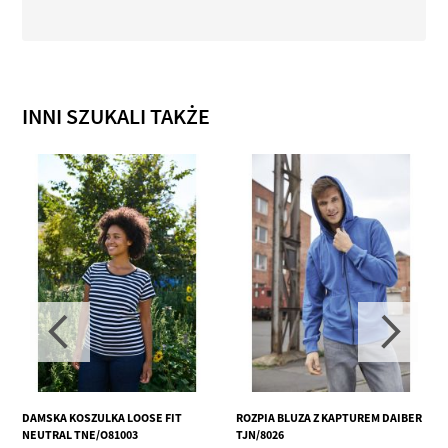
INNI SZUKALI TAKŻE
DAMSKA KOSZULKA LOOSE FIT
ROZPIA BLUZA Z KAPTUREM DAIBER
NEUTRAL TNE/O81003
TJN/8026