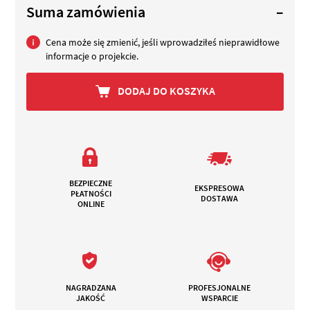
Suma zamówienia
–
Cena może się zmienić, jeśli wprowadziłeś nieprawidłowe
informacje o projekcie.
DODAJ DO KOSZYKA
BEZPIECZNE
EKSPRESOWA
PŁATNOŚCI
DOSTAWA
ONLINE
NAGRADZANA
PROFESJONALNE
JAKOŚĆ
WSPARCIE