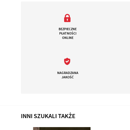
BEZPIECZNE
PŁATNOŚCI
ONLINE
NAGRADZANA
JAKOŚĆ
INNI SZUKALI TAKŻE