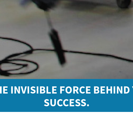
HE INVISIBLE FORCE BEHIND
SUCCESS.