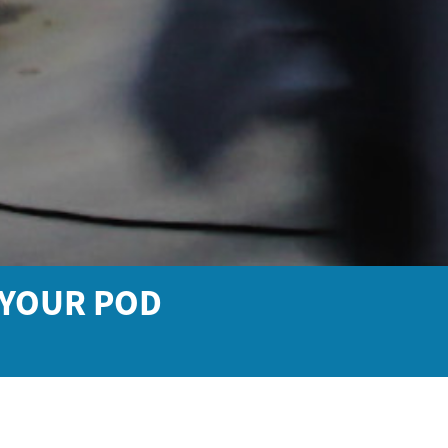
 YOUR POD