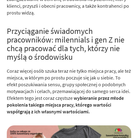
klienci, przyszli i obecni pracownicy, a także kontrahenci po
prostu widzą.
Przyciąganie świadomych
pracowników: milennials i gen Z nie
chcą pracować dla tych, którzy nie
myślą o środowisku
Coraz więcej osób szuka teraz nie tylko miejsca pracy, ale też
miejsca, w którym po prostu poczuje się jak u siebie. To
efekt poszukiwania sensu, grupy społecznej o podobnych
motywacjach i celach, przemawiającej do samego serca idei.
Efektem tego jest coraz częstsze
wybieranie przez młode
pokolenia takiego miejsca pracy, którego wartości
współgrają z ich własnymi wartościami.